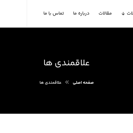
ات
مقالات
درباره ما
تماس با ما
علاقمندی ها
صفحه اصلی
علاقمندی ها