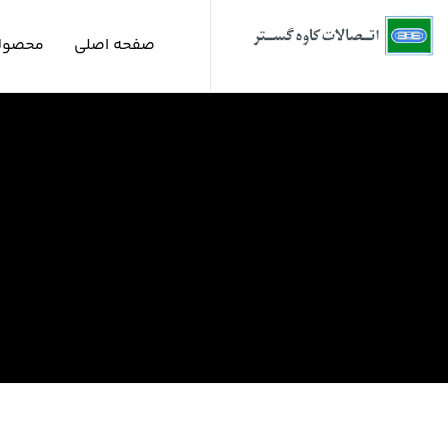
صفحه اصلی
محصول