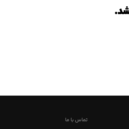
شد.
تماس با ما