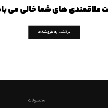
 علاقمندی های شما خالی می با
برگشت به فروشگاه
محصولات