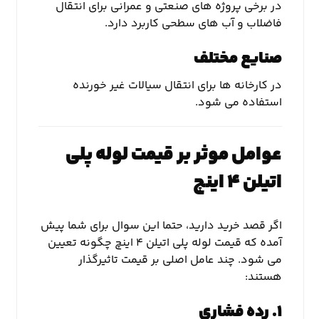
در برخی پروژه های صنعتی و عمرانی برای انتقال
فاضلاب و آب های سطحی کاربرد دارد.
صنایع مختلف
در کارخانه ها برای انتقال سیالات غیر خورنده
استفاده می شود.
عوامل موثر بر قیمت لوله پلی
اتیلن ۴ اینچ
اگر قصد خرید دارید، حتما این سوال برای شما پیش
آمده که قیمت لوله پلی اتیلن ۴ اینچ چگونه تعیین
می شود. چند عامل اصلی بر قیمت تاثیرگذار
هستند:
۱. رده فشاری