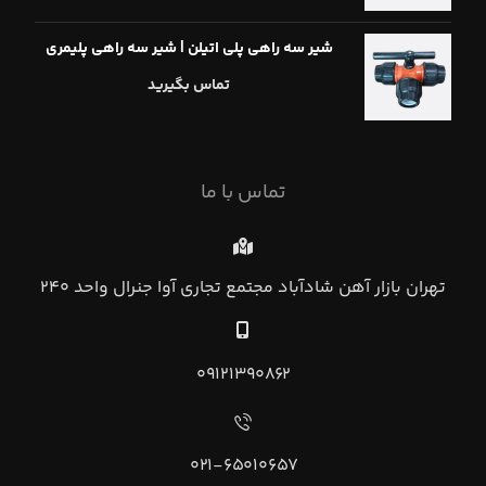
شیر سه راهی پلی اتیلن | شیر سه راهی پلیمری
تماس بگیرید
تماس با ما
تهران بازار آهن شادآباد مجتمع تجاري آوا جنرال واحد ۲۴۰
۰۹۱۲۱۳۹۰۸۶۲
۰۲۱-۶۵۰۱۰۶۵۷