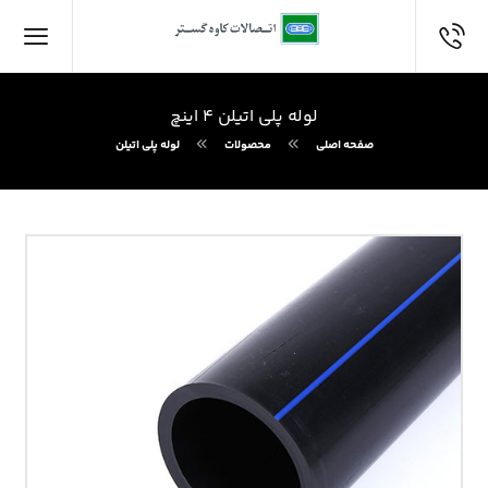
لوله پلی اتیلن ۴ اینچ
صفحه اصلی
محصولات
لوله پلی اتیلن