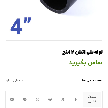
لوله پلی اتیلن ۴ اینچ
تماس بگیرید
دسته بندی ها
لوله پلی اتیلن