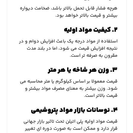
هرچه فشار قابل تحمل بالاتر باشد، ضخامت دیواره
بیشتر و قیمت بالاتر خواهد بود.
۲. کیفیت مواد اولیه
استفاده از مواد درجه یک باعث افزایش دوام و در
نتیجه افزایش قیمت می شود، اما در بلند مدت
مقرون به صرفه تر است.
۳. وزن هر شاخه یا هر متر
قیمت معمولا بر اساس کیلوگرم یا متر محاسبه می
شود. وزن بیشتر به معنای مصرف مواد بیشتر و
قیمت بالاتر است.
۴. نوسانات بازار مواد پتروشیمی
قیمت مواد اولیه پلی اتیلن تحت تاثیر بازار جهانی
قرار دارد و ممکن است به صورت دوره ای تغییر