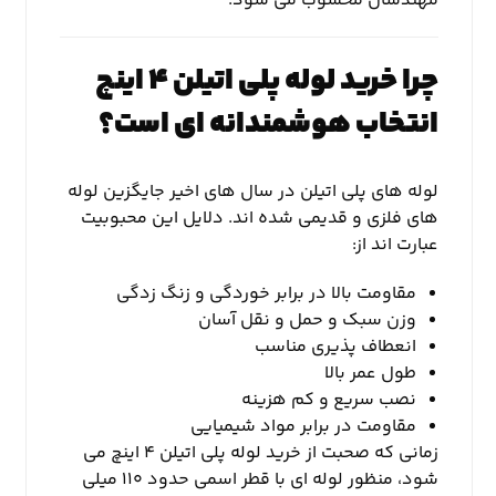
مهندسان محسوب می شود.
چرا خرید لوله پلی اتیلن ۴ اینچ
انتخاب هوشمندانه ای است؟
لوله های پلی اتیلن در سال های اخیر جایگزین لوله
های فلزی و قدیمی شده اند. دلایل این محبوبیت
عبارت اند از:
مقاومت بالا در برابر خوردگی و زنگ زدگی
وزن سبک و حمل و نقل آسان
انعطاف پذیری مناسب
طول عمر بالا
نصب سریع و کم هزینه
مقاومت در برابر مواد شیمیایی
زمانی که صحبت از خرید لوله پلی اتیلن ۴ اینچ می
شود، منظور لوله ای با قطر اسمی حدود ۱۱۰ میلی