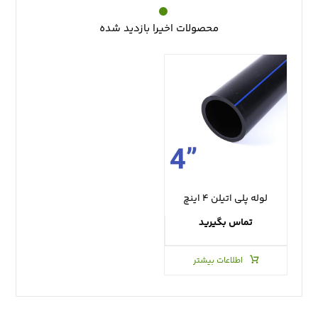
محصولات اخیرا بازدید شده
لوله پلی اتیلن ۴ اینچ
تماس بگیرید
اطلاعات بیشتر