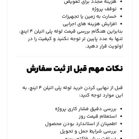
هزینه مجدد برای تعویض
توقف پروژه
خسارت به زمین یا تجهیزات
افزایش هزینه های اجرایی
بنابراین هنگام بررسی قیمت لوله پلی اتیلن ۴ اینچ،
تنها به عدد پایین تر توجه نکنید و کیفیت را در
اولویت قرار دهید.
نکات مهم قبل از ثبت سفارش
قبل از نهایی کردن خرید لوله پلی اتیلن ۴ اینچ، به
این موارد توجه کنید:
بررسی دقیق فشار کاری پروژه
استعلام قیمت روز
اطمینان از استاندارد بودن محصول
بررسی شرایط حمل و تحویل
دریافت پیش فاکتور رسمی