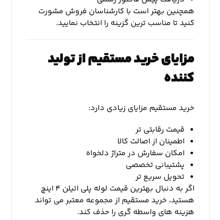
همچنین بهتر است با کارشناسان فروش مشورت
کنید تا مناسب ترین گزینه را انتخاب نمایید.
مزایای خرید مستقیم از تولید
کننده
خرید مستقیم مزایای زیادی دارد:
قیمت رقابتی تر
اطمینان از اصالت کالا
امکان سفارش در متراژ دلخواه
پشتیبانی تخصصی
تحویل سریع تر
اگر به دنبال بهترین قیمت لوله پلی اتیلن ۴ اینچ
هستید، خرید مستقیم از مجموعه معتبر می تواند
هزینه های واسطه گری را حذف کند.