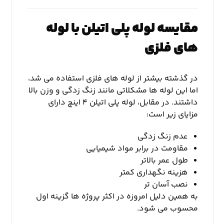
مقایسه لوله پلی اتیلن با لوله
های فلزی
در گذشته بیشتر از لوله های فلزی استفاده می شد،
اما این لوله ها مشکلاتی مانند زنگ زدگی و وزن بالا
داشتند. در مقابل، لوله پلی اتیلن ۴ اینچ دارای
مزایای زیر است:
عدم زنگ زدگی
مقاومت در برابر مواد شیمیایی
طول عمر بالاتر
هزینه نگهداری کمتر
نصب آسان تر
به همین دلیل امروزه در اکثر پروژه ها گزینه اول
محسوب می شود.