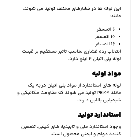
این لوله ها در فشارهای مختلف تولید می شوند،
مانند:
۶ اتمسفر
۱۰ اتمسفر
۱۶ اتمسفر
انتخاب رده فشاری مناسب تاثیر مستقیم بر قیمت
لوله پلی اتیلن ۴ اینچ دارد.
مواد اولیه
لوله های استاندارد از مواد پلی اتیلن درجه یک
مانند PE۱۰۰ تولید می شوند که مقاومت مکانیکی و
شیمیایی بالایی دارند.
استاندارد تولید
وجود استاندارد ملی و تاییدیه های کیفی، تضمین
کننده دوام و ایمنی محصول است.