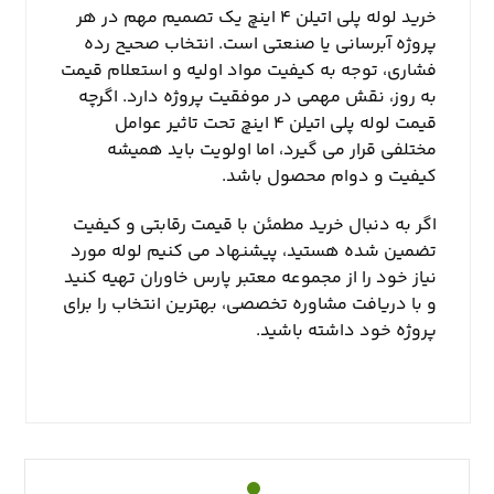
خرید لوله پلی اتیلن ۴ اینچ یک تصمیم مهم در هر
پروژه آبرسانی یا صنعتی است. انتخاب صحیح رده
فشاری، توجه به کیفیت مواد اولیه و استعلام قیمت
به روز، نقش مهمی در موفقیت پروژه دارد. اگرچه
قیمت لوله پلی اتیلن ۴ اینچ تحت تاثیر عوامل
مختلفی قرار می گیرد، اما اولویت باید همیشه
کیفیت و دوام محصول باشد.
اگر به دنبال خرید مطمئن با قیمت رقابتی و کیفیت
تضمین شده هستید، پیشنهاد می کنیم لوله مورد
نیاز خود را از مجموعه معتبر پارس خاوران تهیه کنید
و با دریافت مشاوره تخصصی، بهترین انتخاب را برای
پروژه خود داشته باشید.