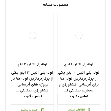
محصولات مشابه
لوله پلی اتیلن ۲ اینچ
لوله پلی اتیلن ۳ اینچ
لوله پلی اتیلن ۲ اینچ یکی
لوله پلی اتیلن ۳ اینچ یکی
از پرکاربردترین لوله ها
از پرکاربردترین لوله ها در
برای آبرسانی، کشاورزی و
پروژه های آبرسانی،
مصارف صنعتی ا...
کشاورزی، صنعتی ...
تماس بگیرید
تماس بگیرید
اطلاعات بیشتر
اطلاعات بیشتر