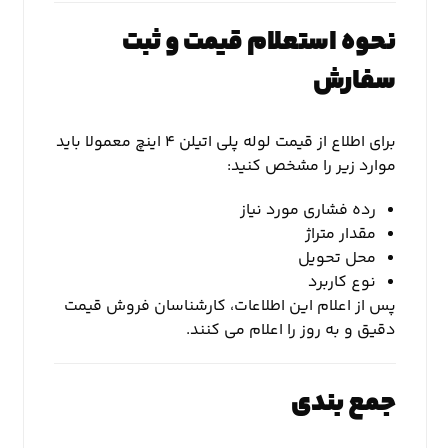
نحوه استعلام قیمت و ثبت
سفارش
برای اطلاع از قیمت لوله پلی اتیلن ۴ اینچ معمولا باید
موارد زیر را مشخص کنید:
رده فشاری مورد نیاز
مقدار متراژ
محل تحویل
نوع کاربرد
پس از اعلام این اطلاعات، کارشناسان فروش قیمت
دقیق و به روز را اعلام می کنند.
جمع بندی