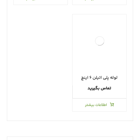
لوله پلی اتیلن ۶ اینچ
تماس بگیرید
اطلاعات بیشتر