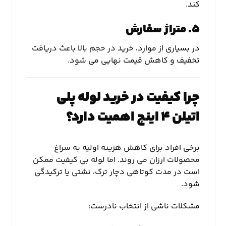
کند.
۵. متراژ سفارش
در بسیاری از موارد، خرید در حجم بالا باعث دریافت
تخفیف و کاهش قیمت نهایی می شود.
چرا کیفیت در خرید لوله پلی
اتیلن ۴ اینچ اهمیت دارد؟
برخی افراد برای کاهش هزینه اولیه به سراغ
محصولات ارزان می روند. اما لوله بی کیفیت ممکن
است در مدت کوتاهی دچار ترک، نشتی یا ترکیدگی
شود.
مشکلات ناشی از انتخاب نادرست: