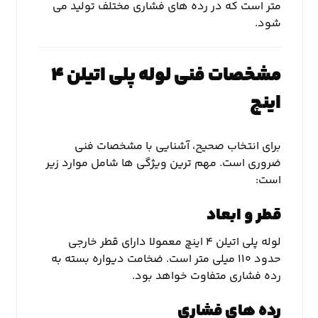
متر است که در رده های فشاری مختلف تولید می
شود.
مشخصات فنی لوله پلی اتیلن ۴
اینچ
برای انتخاب صحیح، آشنایی با مشخصات فنی
ضروری است. مهم ترین ویژگی ها شامل موارد زیر
است:
قطر و ابعاد
لوله پلی اتیلن ۴ اینچ معمولا دارای قطر خارجی
حدود ۱۱۰ میلی متر است. ضخامت دیواره بسته به
رده فشاری متفاوت خواهد بود.
رده های فشاری