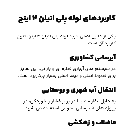
کاربردهای لوله پلی اتیلن ۴ اینچ
یکی از دلایل اصلی خرید لوله پلی اتیلن ۴ اینچ، تنوع
کاربرد آن است.
آبرسانی کشاورزی
در سیستم های آبیاری قطره ای و بارانی، این سایز
برای خطوط اصلی و نیمه اصلی بسیار پرکاربرد است.
انتقال آب شهری و روستایی
به دلیل مقاومت بالا در برابر فشار و خوردگی، در
پروژه های آب رسانی عمومی استفاده می شود.
فاضلاب و زهکشی