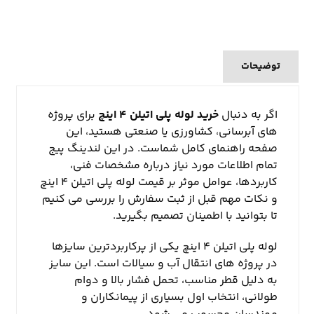
توضیحات
اگر به دنبال
خرید لوله پلی اتیلن ۴ اینچ
برای پروژه
های آبرسانی، کشاورزی یا صنعتی هستید، این
صفحه راهنمای کامل شماست. در این لندینگ پیج
تمام اطلاعات مورد نیاز درباره مشخصات فنی،
کاربردها، عوامل موثر بر قیمت لوله پلی اتیلن ۴ اینچ
و نکات مهم قبل از ثبت سفارش را بررسی می کنیم
تا بتوانید با اطمینان تصمیم بگیرید.
لوله پلی اتیلن ۴ اینچ یکی از پرکاربردترین سایزها
در پروژه های انتقال آب و سیالات است. این سایز
به دلیل قطر مناسب، تحمل فشار بالا و دوام
طولانی، انتخاب اول بسیاری از پیمانکاران و