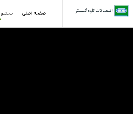
صفحه اصلی
محصول