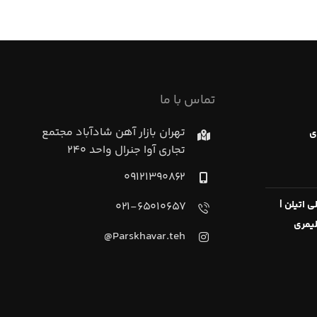
تماس با ما
تهران بازار آهن شادآباد مجتمع
ی
تجاري آوا جنرال واحد ۲۴۰
۰۹۱۲۱۳۹۰۸۶۲
 اتیلن |
۰۲۱-۶۵۰۱۰۶۵۷
یمری
Parskhavar.teh@