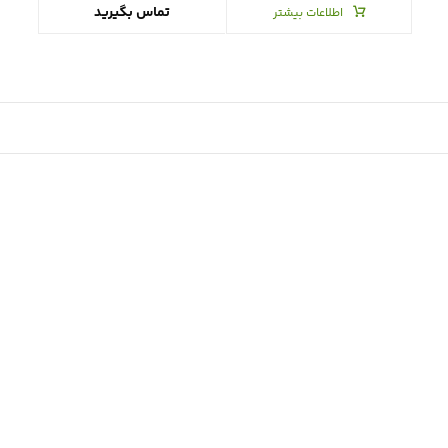
تماس بگیرید
اطلاعات بیشتر