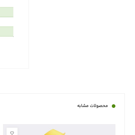
محصولات مشابه