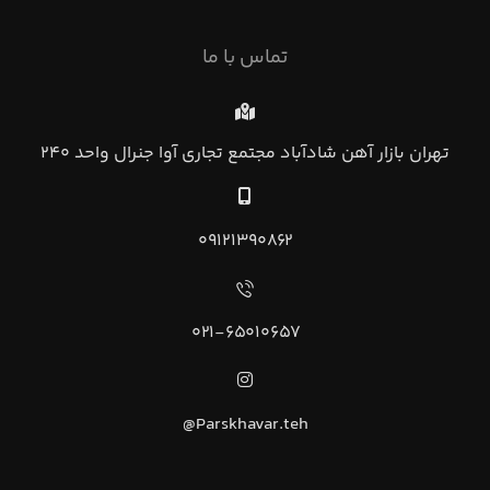
تماس با ما
تهران بازار آهن شادآباد مجتمع تجاري آوا جنرال واحد ۲۴۰
۰۹۱۲۱۳۹۰۸۶۲
۰۲۱-۶۵۰۱۰۶۵۷
Parskhavar.teh@