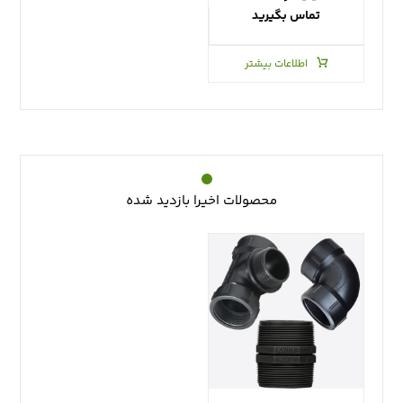
تماس بگیرید
اطلاعات بیشتر
محصولات اخیرا بازدید شده