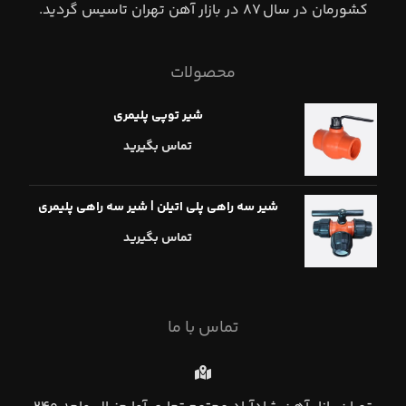
كشورمان در سال ٨٧ در بازار آهن تهران تاسيس گرديد.
محصولات
شیر توپی پلیمری
تماس بگیرید
شیر سه راهی پلی اتیلن | شیر سه راهی پلیمری
تماس بگیرید
تماس با ما