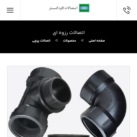
اتصالات رزوه ای
صفحه اصلی
محصولات
اتصالات پيچي