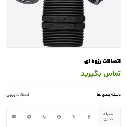
اتصالات رزوه ای
تماس بگیرید
دسته بندی ها
اتصالات پيچي