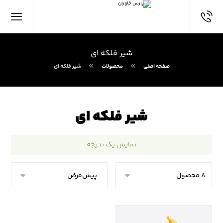
شیر فلکه ای
صفحه اصلی
محصولات
شیر فلکه ای
شیر فلکه ای
نمایش یک نتیجه