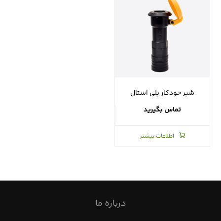
شیر خودکار پلی استال
تماس بگیرید
اطلاعات بیشتر
درباره ما