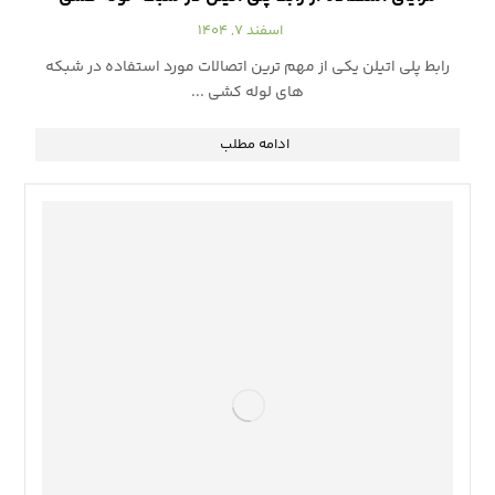
اسفند ۷, ۱۴۰۴
رابط پلی اتیلن یکی از مهم ترین اتصالات مورد استفاده در شبکه
های لوله کشی ...
ادامه مطلب