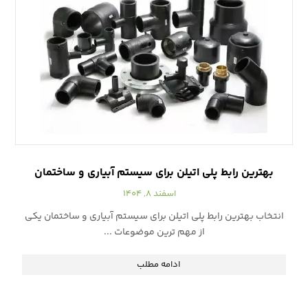
بهترین رابط پلی اتیلن برای سیستم آبیاری و ساختمان
اسفند ۸, ۱۴۰۴
انتخاب بهترین رابط پلی اتیلن برای سیستم آبیاری و ساختمان یکی
از مهم ترین موضوعات ...
ادامه مطلب