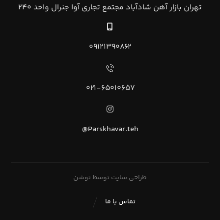
تهران بازار آهن شادآباد مجتمع تجاري آوا جنرال واحد ۲۴۰
۰۹۱۲۱۳۹۰۸۶۲
۰۲۱-۶۵۰۱۰۶۵۷
Parskhavar.teh@
طراحی سایت توسط توشن
تماس با ما