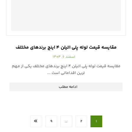
مقایسه قیمت لوله پلی اتیلن ۴ اینچ برندهای مختلف
اسفند ۶, ۱۴۰۴
مقایسه قیمت لوله پلی اتیلن ۴ اینچ برندهای مختلف یکی از مهم
ترین اقداماتی است ...
ادامه مطلب
۹
…
۲
۱