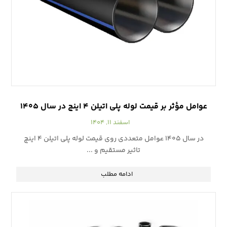
عوامل مؤثر بر قیمت لوله پلی اتیلن ۴ اینچ در سال ۱۴۰۵
اسفند ۱۱, ۱۴۰۴
در سال ۱۴۰۵ عوامل متعددی روی قیمت لوله پلی اتیلن ۴ اینچ
تاثیر مستقیم و ...
ادامه مطلب