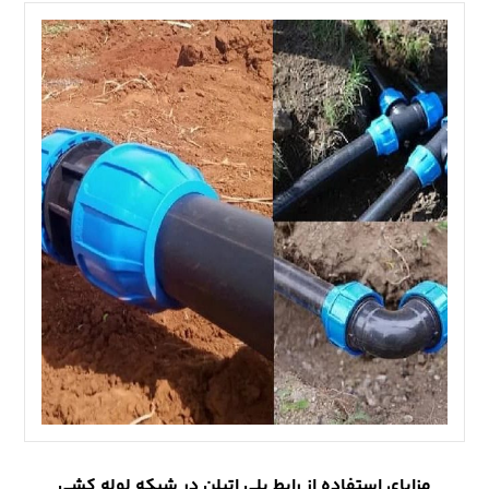
مزایای استفاده از رابط پلی اتیلن در شبکه لوله کشی