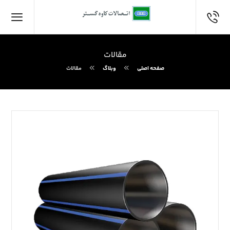
مقالات
صفحه اصلی
وبلاگ
مقالات