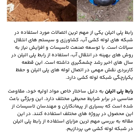
رابط پلی اتیلن یکی از مهم ترین اتصالات مورد استفاده در
شبکه های لوله کشی آب، کشاورزی و سیستم های انتقال
سیالات است. با توسعه صنعت تاسیسات و افزایش نیاز به
روش های بهینه در انتقال آب، استفاده از رابط پلی اتیلن در
سال های اخیر رشد چشمگیری داشته است. این قطعه
کاربردی نقش مهمی در اتصال لوله های پلی اتیلن و حفظ
یکپارچگی شبکه لوله کشی دارد.
رابط پلی اتیلن
به دلیل ساختار خاص مواد اولیه خود، مقاومت
مناسبی در برابر شرایط محیطی مختلف دارد. این ویژگی باعث
شده است که بسیاری از پیمانکاران و مهندسان تاسیسات از
این محصول در پروژه های مختلف استفاده کنند. در این
مقاله به بررسی مهم ترین مزایای استفاده از رابط پلی اتیلن
در شبکه لوله کشی می پردازیم.