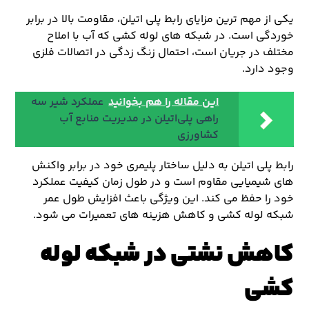
یکی از مهم ترین مزایای رابط پلی اتیلن، مقاومت بالا در برابر
خوردگی است. در شبکه های لوله کشی که آب با املاح
مختلف در جریان است، احتمال زنگ زدگی در اتصالات فلزی
وجود دارد.
این مقاله را هم بخوانید
عملکرد شیر سه
‌راهی پلی‌اتیلن در مدیریت منابع آب
کشاورزی
رابط پلی اتیلن به دلیل ساختار پلیمری خود در برابر واکنش
های شیمیایی مقاوم است و در طول زمان کیفیت عملکرد
خود را حفظ می کند. این ویژگی باعث افزایش طول عمر
شبکه لوله کشی و کاهش هزینه های تعمیرات می شود.
کاهش نشتی در شبکه لوله
کشی