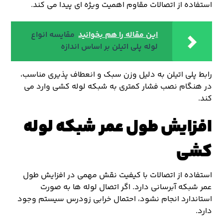
استفاده از اتصالات مقاوم اهمیت ویژه ای پیدا می کند.
این مقاله را هم بخوانید
مقایسه انواع
لوله پلی اتیلن بر اساس اندازه
رابط پلی اتیلن به دلیل وزن سبک و انعطاف پذیری مناسب،
در هنگام نصب فشار کمتری به شبکه لوله کشی وارد می
کند.
افزایش طول عمر شبکه لوله
کشی
استفاده از اتصالات با کیفیت نقش مهمی در افزایش طول
عمر شبکه آبرسانی دارد. اگر اتصال لوله ها به صورت
استاندارد انجام نشود، احتمال خرابی زودرس سیستم وجود
دارد.