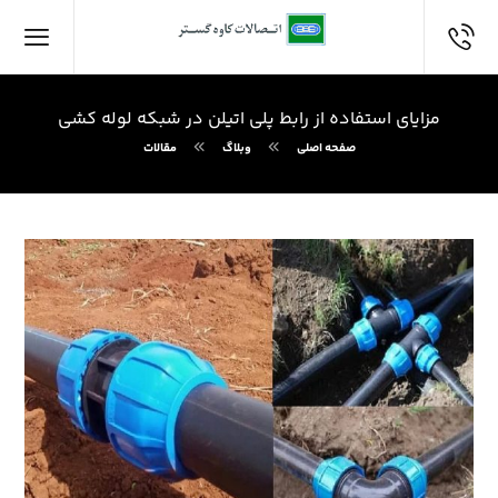
مزایای استفاده از رابط پلی اتیلن در شبکه لوله کشی
صفحه اصلی
وبلاگ
مقالات