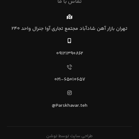
تماس با ما
تهران بازار آهن شادآباد مجتمع تجاري آوا جنرال واحد ۲۴۰
۰۹۱۲۱۳۹۰۸۶۲
۰۲۱-۶۵۰۱۰۶۵۷
Parskhavar.teh@
طراحی سایت توسط توشن