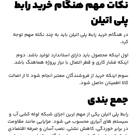
نکات مهم هنگام خرید رابط
پلی اتیلن
در هنگام خرید رابط پلی اتیلن باید به چند نکته مهم توجه
کرد.
اول اینکه محصول باید دارای استاندارد تولید باشد. دوم
اینکه فشار کاری و قطر اتصال با نیاز پروژه هماهنگ باشد.
سوم اینکه خرید از فروشندگان معتبر انجام شود تا از اصالت
کالا اطمینان حاصل شود.
جمع بندی
رابط پلی اتیلن یکی از مهم ترین اجزای شبکه لوله کشی آب و
سیستم های آبیاری محسوب می شود. مزایایی مانند مقاومت
در برابر خوردگی، کاهش نشتی، نصب آسان و صرفه اقتصادی