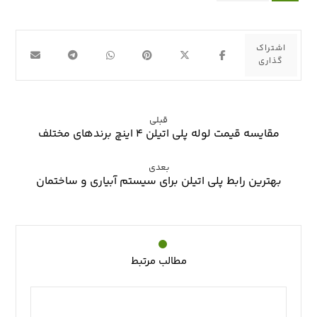
قبلی
مقایسه قیمت لوله پلی اتیلن ۴ اینچ برندهای مختلف
بعدی
بهترین رابط پلی اتیلن برای سیستم آبیاری و ساختمان
مطالب مرتبط