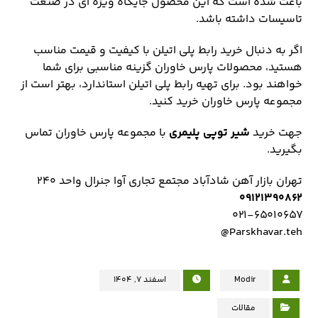
باعث شده است که این محصول جایگاه ویژه ای در صنعت
تاسیسات داشته باشد.
اگر به دنبال خرید رابط پلی اتیلن با کیفیت و قیمت مناسب
هستید، محصولات پارس خاوران گزینه مناسبی برای شما
خواهند بود. برای تهیه رابط پلی اتیلن استاندارد، بهتر است از
مجموعه پارس خاوران خرید کنید.
جهت خرید
شیر توپی پلیمری
با مجموعه پارس خاوران تماس
بگیرید.
تهران بازار آهن شادآباد مجتمع تجاري آوا جنرال واحد ۲۴۰
۰۹۱۲۱۳۹۰۸۶۲
۰۲۱-۶۵۰۱۰۶۵۷
Parskhavar.teh@
Modir
اسفند ۷, ۱۴۰۴
مقالات