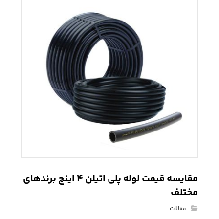
مقایسه قیمت لوله پلی اتیلن ۴ اینچ برندهای
مختلف
مقالات