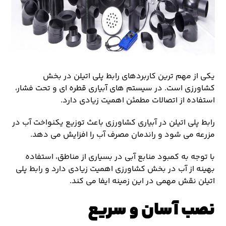
یکی از مهم ترین کاربردهای رابط پلی اتیلن در بخش
کشاورزی است. در سیستم های آبیاری قطره ای و تحت فشار،
استفاده از اتصالات مطمئن اهمیت زیادی دارد.
رابط پلی اتیلن در آبیاری کشاورزی باعث توزیع یکنواخت آب در
مزرعه می شود و راندمان مصرف آب را افزایش می دهد.
با توجه به کمبود منابع آبی در بسیاری از مناطق، استفاده
بهینه از آب در بخش کشاورزی اهمیت زیادی دارد و رابط پلی
اتیلن نقش مهمی در این زمینه ایفا می کند.
نصب آسان و سریع