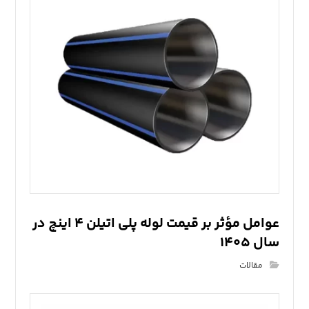
عوامل مؤثر بر قیمت لوله پلی اتیلن ۴ اینچ در
سال ۱۴۰۵
مقالات