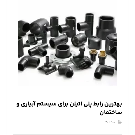
بهترین رابط پلی اتیلن برای سیستم آبیاری و
ساختمان
مقالات