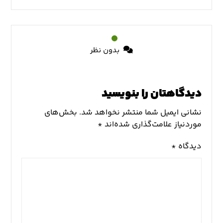
بدون نظر
دیدگاهتان را بنویسید
نشانی ایمیل شما منتشر نخواهد شد.
بخش‌های
موردنیاز علامت‌گذاری شده‌اند
*
دیدگاه
*