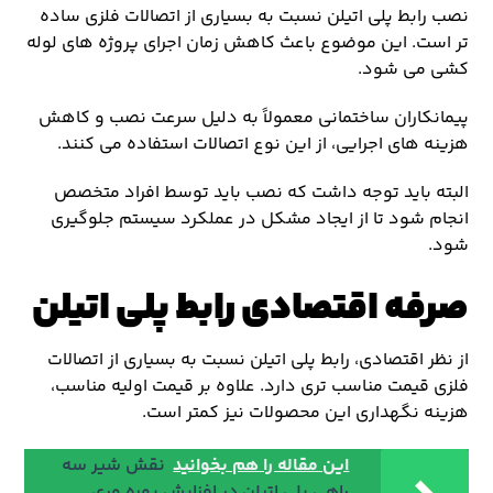
نصب رابط پلی اتیلن نسبت به بسیاری از اتصالات فلزی ساده
تر است. این موضوع باعث کاهش زمان اجرای پروژه های لوله
کشی می شود.
پیمانکاران ساختمانی معمولاً به دلیل سرعت نصب و کاهش
هزینه های اجرایی، از این نوع اتصالات استفاده می کنند.
البته باید توجه داشت که نصب باید توسط افراد متخصص
انجام شود تا از ایجاد مشکل در عملکرد سیستم جلوگیری
شود.
صرفه اقتصادی رابط پلی اتیلن
از نظر اقتصادی، رابط پلی اتیلن نسبت به بسیاری از اتصالات
فلزی قیمت مناسب تری دارد. علاوه بر قیمت اولیه مناسب،
هزینه نگهداری این محصولات نیز کمتر است.
این مقاله را هم بخوانید
نقش شیر سه
‌راهی پلی ‌اتیلن در افزایش بهره ‌وری