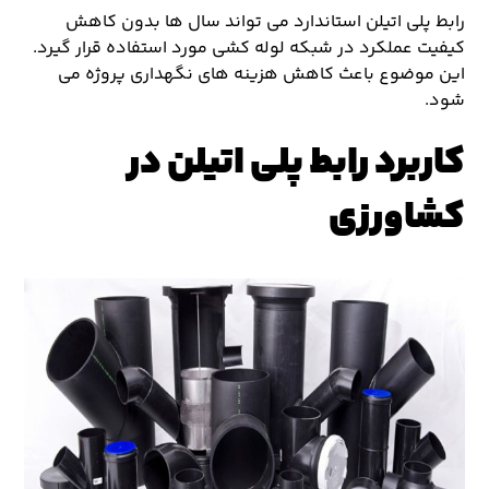
رابط پلی اتیلن استاندارد می تواند سال ها بدون کاهش
کیفیت عملکرد در شبکه لوله کشی مورد استفاده قرار گیرد.
این موضوع باعث کاهش هزینه های نگهداری پروژه می
شود.
کاربرد رابط پلی اتیلن در
کشاورزی