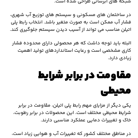
شبکه های آبرسانی طراحی شده است.
در ساختمان های مسکونی و سیستم های توزیع آب شهری،
فشار آب ممکن است به صورت متغیر باشد. انتخاب رابط پلی
اتیلن مناسب می تواند از آسیب دیدن سیستم جلوگیری کند.
البته باید توجه داشت که هر محصولی دارای محدوده فشار
کاری مشخصی است و رعایت استانداردهای تولید اهمیت
زیادی دارد.
مقاومت در برابر شرایط
محیطی
یکی دیگر از مزایای مهم رابط پلی اتیلن، مقاومت در برابر
شرایط محیطی مختلف است. این محصولات در برابر رطوبت،
خاک و تغییرات دمایی عملکرد مناسبی دارند.
در مناطق مختلف کشور که تغییرات آب و هوایی زیاد است،