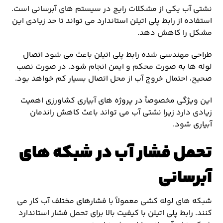
نشتی آب یکی از مشکلات رایج در سیستم های آبرسانی است.
استفاده از رابط پلی اتیلن استاندارد می تواند تا حد زیادی این
مشکل را کاهش دهد.
طراحی مهندسی شده رابط پلی اتیلن باعث می شود اتصال
لوله ها به صورت محکم و ایمن انجام شود. در صورت نصب
صحیح، احتمال خروج آب از محل اتصال بسیار کم خواهد بود.
این ویژگی مخصوصاً در پروژه های آبیاری کشاورزی اهمیت
زیادی دارد زیرا نشتی آب می تواند باعث کاهش راندمان
آبیاری شود.
تحمل فشار آب در شبکه های
آبرسانی
شبکه های لوله کشی معمولاً با فشارهای مختلف آب کار می
کنند. رابط پلی اتیلن با کیفیت بالا برای تحمل فشار استاندارد