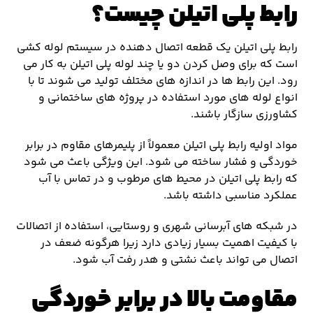
رابط پلی اتیلن چیست؟
رابط پلی اتیلن یک قطعه اتصال دهنده در سیستم لوله کشی
است که برای وصل کردن دو یا چند لوله پلی اتیلن به کار می
رود. این رابط ها در اندازه های مختلف تولید می شوند تا با
انواع لوله های مورد استفاده در پروژه های ساختمانی و
کشاورزی سازگار باشند.
مواد اولیه رابط پلی اتیلن معمولاً از پلیمرهای مقاوم در برابر
خوردگی و فشار ساخته می شود. این ویژگی باعث می شود
که رابط پلی اتیلن در محیط های مرطوب و در تماس با آب
عملکرد مناسبی داشته باشد.
در شبکه های آبرسانی شهری و روستایی، استفاده از اتصالات
با کیفیت اهمیت بسیار زیادی دارد زیرا هرگونه ضعف در
اتصال می تواند باعث نشتی و هدر رفت آب شود.
مقاومت بالا در برابر خوردگی