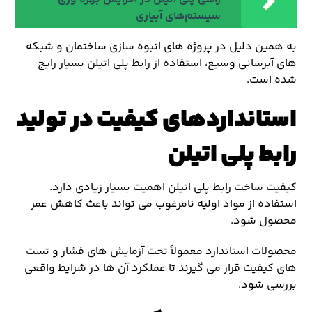
سیستم‌های آبیاری
به همین دلیل در پروژه های انبوه سازی ساختمان و شبکه
های آبرسانی وسیع، استفاده از رابط پلی اتیلن بسیار رایج
شده است.
استانداردهای کیفیت در تولید
رابط پلی اتیلن
کیفیت ساخت رابط پلی اتیلن اهمیت بسیار زیادی دارد.
استفاده از مواد اولیه نامرغوب می تواند باعث کاهش عمر
محصول شود.
محصولات استاندارد معمولاً تحت آزمایش های فشار و تست
های کیفیت قرار می گیرند تا عملکرد آن ها در شرایط واقعی
بررسی شود.