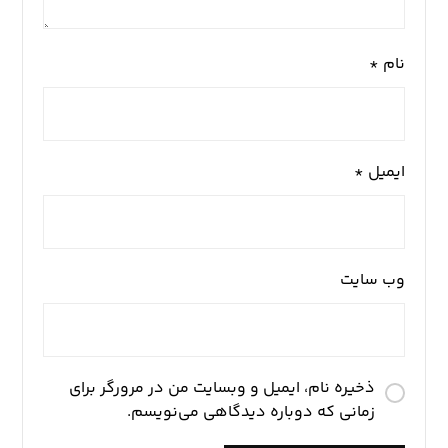
نام
*
ایمیل
*
وب‌ سایت
ذخیره نام، ایمیل و وبسایت من در مرورگر برای
زمانی که دوباره دیدگاهی می‌نویسم.