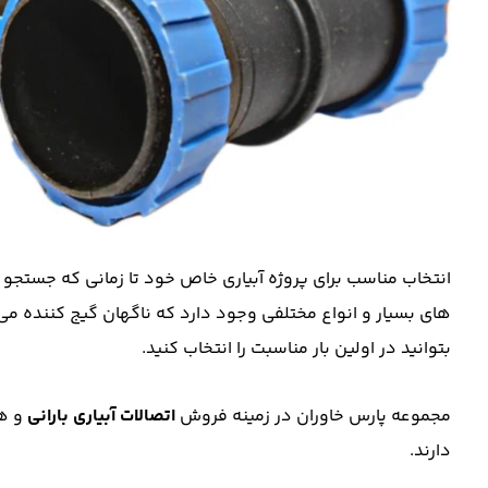
انتخاب مناسب برای پروژه آبیاری خاص خود تا زمانی که جستجو د
های بسیار و انواع مختلفی وجود دارد که ناگهان گیج کننده می
بتوانید در اولین بار مناسبت را انتخاب کنید.
مجموعه پارس خاوران در زمینه فروش
اتصالات آبیاری بارانی
و هم
دارند.