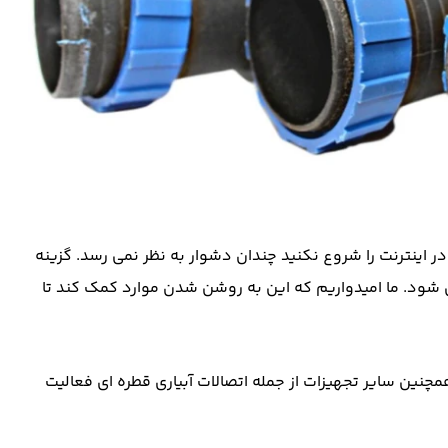
ر اینترنت را شروع نکنید چندان دشوار به نظر نمی رسد. گزینه
 شود. ما امیدواریم که این به روشن شدن موارد کمک کند تا
چنین سایر تجهیزات از جمله اتصالات آبیاری قطره ای فعالیت