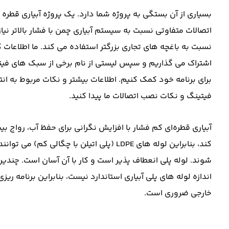
بسیاری از آن بستگی به پروژه شما دارد. یک پروژه آبیاری قطره ‌ا
اتصالات متفاوتی نسبت به سیستم آبیاری چمن با فشار بالاتر نی
نسبت به باغچه های تجاری بزرگتر استفاده می کند. ما اطلاعات 
اشتراک می گذاریم و سپس لیستی از نام برخی از سبک های فیتی
برای برنامه خود کمک کنیم. اطلاعات بیشتر و نکات مربوط به انتخا
فیتینگ و نکات نصب اتصالات ما پیدا کنید.
کند، بنابراین لوله های LDPE (پلی اتیلن با چگ
شوند. لوله پلی انعطاف پذیر است و کار با آن آسان است. چندین
اندازه لوله های پلی آبیاری استاندارد نیست، بنابراین برنامه ری
خارجی ضروری است.