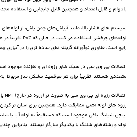
بادوام و قابل اعتماد و همچنین قابل جابجایی و استفاده مجد
لوله‌های چرخشی استف
رایج است. فناوری نوآورانه گزینه های ساده تری را در آبیاری چ
اتصالات پی وی سی در سبک های رزوه ای و لغزنده موجود است ک
متعددی هستند. تقریباً برای هر موقعیت مشکل‌ ساز مربوط به PVC، راه‌ حل مناسبی وجود دارد.
اینچی شیلنگ باغی موجود است که مستقیماً به لوله آب یا شلنگ
لوله و رشته‌های شلنگ با یکدیگر سازگار نیستند، بنابراین چند