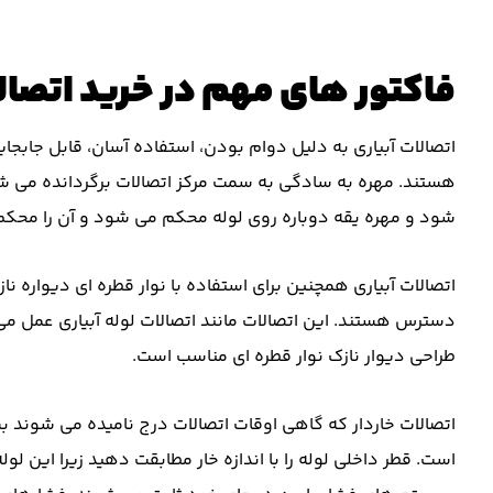
فاکتور های مهم در خرید اتصالات
هستند. مهره به سادگی به سمت مرکز اتصالات برگردانده می شو
شود و مهره یقه دوباره روی لوله محکم می شود و آن را محکم
اتصالات آبیاری همچنین برای استفاده با نوار قطره ای دیواره
دسترس هستند. این اتصالات مانند اتصالات لوله آبیاری عمل می 
طراحی دیوار نازک نوار قطره ای مناسب است.
اتصالات خاردار که گاهی اوقات اتصالات درج نامیده می شوند بس
است. قطر داخلی لوله را با اندازه خار مطابقت دهید زیرا این لول