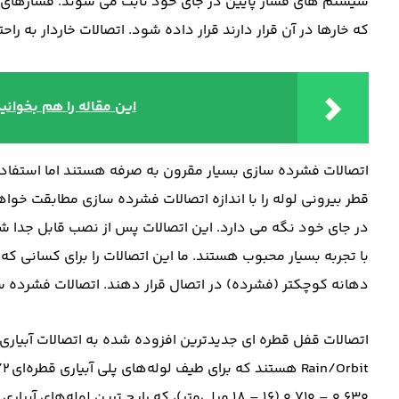
سیستم های فشار پایین در جای خود ثابت می شوند. فشارهای بال
که خارها در آن قرار دارند قرار داده شود. اتصالات خاردار به را
این مقاله را هم بخوانید
اتصالات فشرده سازی بسیار مقرون به صرفه هستند اما استفاده ا
قطر بیرونی لوله را با اندازه اتصالات فشرده سازی مطابقت خواهی
در جای خود نگه می دارد. این اتصالات پس از نصب قابل جدا ش
با تجربه بسیار محبوب هستند. ما این اتصالات را برای کسانی که
دهانه کوچکتر (فشرده) در اتصال قرار دهند. اتصالات فشرده س