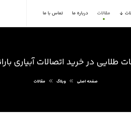
ات
مقالات
درباره ما
تماس با ما
ت طلایی در خرید اتصالات آبیاری بارا
صفحه اصلی
وبلاگ
مقالات