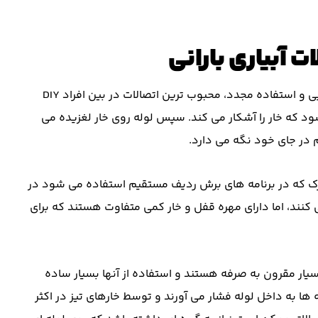
 آبیاری بارانی
اتصالات آبیاری به دلیل دوام بودن، استفاده آسان، قابل جابجایی و استفاده مجدد، محبوب ‌ترین اتصالات در بین افراد DIY
د که خار را آشکار می کند. سپس لوله روی خار لغزیده می
 در جای خود نگه می دارد.
 نازک که در برنامه های برش ردیف مستقیم استفاده می شود در
کنند، اما دارای مهره قفل و خار کمی متفاوت هستند که برای
یار مقرون به صرفه هستند و استفاده از آنها بسیار ساده
ه ها به داخل لوله فشار می آورند و توسط خارهای تیز در اکثر