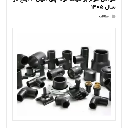
سال ۱۴۰۵
مقالات