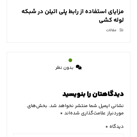
مزایای استفاده از رابط پلی اتیلن در شبکه
لوله کشی
مقالات
بدون نظر
دیدگاهتان را بنویسید
نشانی ایمیل شما منتشر نخواهد شد.
بخش‌های
موردنیاز علامت‌گذاری شده‌اند
*
دیدگاه
*