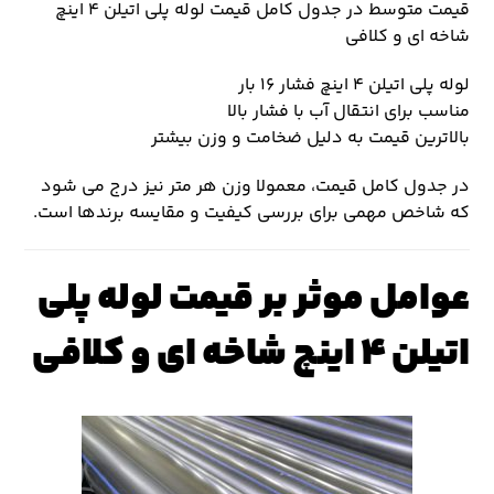
قیمت متوسط در جدول کامل قیمت لوله پلی اتیلن ۴ اینچ
شاخه ای و کلافی
لوله پلی اتیلن ۴ اینچ فشار ۱۶ بار
مناسب برای انتقال آب با فشار بالا
بالاترین قیمت به دلیل ضخامت و وزن بیشتر
در جدول کامل قیمت، معمولا وزن هر متر نیز درج می شود
که شاخص مهمی برای بررسی کیفیت و مقایسه برندها است.
عوامل موثر بر قیمت لوله پلی
اتیلن ۴ اینچ شاخه ای و کلافی