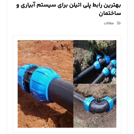
بهترین رابط پلی اتیلن برای سیستم آبیاری و
ساختمان
مقالات