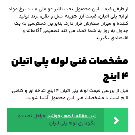
از طرفی قیمت این محصول تحت تاثیر عواملی مانند نرخ مواد
اولیه پلی اتیلن، قیمت ارز، هزینه حمل و نقل، برند تولید
کننده و میزان سفارش قرار دارد. بنابراین دسترسی به یک
جدول به روز به شما کمک می کند تصمیمی آگاهانه و
اقتصادی بگیرید.
مشخصات فنی لوله پلی اتیلن
۴ اینچ
قبل از بررسی قیمت لوله پلی اتیلن ۴ اینچ شاخه ای و کلافی،
لازم است با مشخصات فنی این محصول آشنا شوید.
این مقاله را هم بخوانید
مراحل نصب و
نگهداری لوله پلی اتیلن