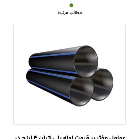
مطالب مرتبط
عوامل مؤثر بر قیمت لوله پلی اتیلن ۴ اینچ در