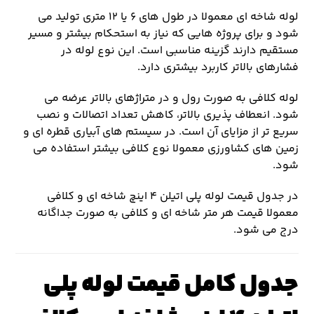
لوله شاخه ای معمولا در طول های ۶ یا ۱۲ متری تولید می
شود و برای پروژه هایی که نیاز به استحکام بیشتر و مسیر
مستقیم دارند گزینه مناسبی است. این نوع لوله در
فشارهای بالاتر کاربرد بیشتری دارد.
لوله کلافی به صورت رول و در متراژهای بالاتر عرضه می
شود. انعطاف پذیری بالاتر، کاهش تعداد اتصالات و نصب
سریع تر از مزایای آن است. در سیستم های آبیاری قطره ای و
زمین های کشاورزی معمولا نوع کلافی بیشتر استفاده می
شود.
در جدول قیمت لوله پلی اتیلن ۴ اینچ شاخه ای و کلافی
معمولا قیمت هر متر شاخه ای و کلافی به صورت جداگانه
درج می شود.
جدول کامل قیمت لوله پلی