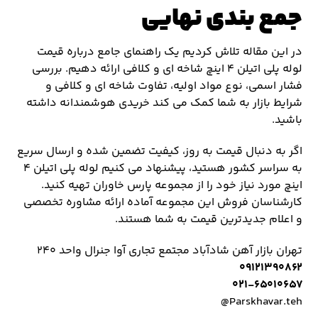
جمع بندی نهایی
در این مقاله تلاش کردیم یک راهنمای جامع درباره قیمت
لوله پلی اتیلن ۴ اینچ شاخه ای و کلافی ارائه دهیم. بررسی
فشار اسمی، نوع مواد اولیه، تفاوت شاخه ای و کلافی و
شرایط بازار به شما کمک می کند خریدی هوشمندانه داشته
باشید.
اگر به دنبال قیمت به روز، کیفیت تضمین شده و ارسال سریع
به سراسر کشور هستید، پیشنهاد می کنیم لوله پلی اتیلن ۴
اینچ مورد نیاز خود را از مجموعه پارس خاوران تهیه کنید.
کارشناسان فروش این مجموعه آماده ارائه مشاوره تخصصی
و اعلام جدیدترین قیمت به شما هستند.
تهران بازار آهن شادآباد مجتمع تجاري آوا جنرال واحد ۲۴۰
۰۹۱۲۱۳۹۰۸۶۲
۰۲۱-۶۵۰۱۰۶۵۷
Parskhavar.teh@