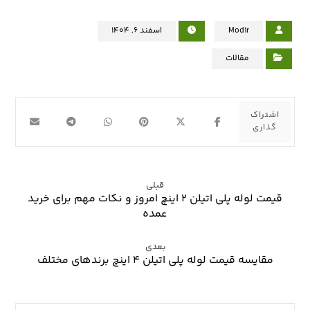
Modir
اسفند ۶, ۱۴۰۴
مقالات
قبلی
قیمت لوله پلی اتیلن ۲ اینچ امروز و نکات مهم برای خرید
عمده
بعدی
مقایسه قیمت لوله پلی اتیلن ۴ اینچ برندهای مختلف