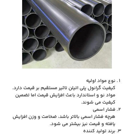
نوع مواد اولیه
کیفیت گرانول پلی اتیلن تاثیر مستقیم بر قیمت دارد.
مواد نو و استاندارد باعث افزایش قیمت اما تضمین
کیفیت می شوند.
فشار اسمی
هرچه فشار اسمی بالاتر باشد، ضخامت و وزن افزایش
یافته و قیمت نیز بیشتر می شود.
برند تولید کننده