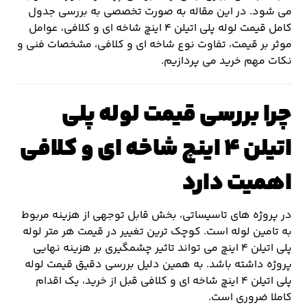
می شود. در این مقاله به صورت تخصصی به بررسی جدول
کامل قیمت لوله پلی اتیلن ۴ اینچ شاخه ای و کلافی، عوامل
موثر بر قیمت، تفاوت نوع شاخه ای و کلافی، مشخصات فنی و
نکات مهم خرید می پردازیم.
چرا بررسی قیمت لوله پلی
اتیلن ۴ اینچ شاخه ای و کلافی
اهمیت دارد
در پروژه های تاسیساتی، بخش قابل توجهی از هزینه مربوط
به تامین لوله است. کوچک ترین تغییر در قیمت هر متر لوله
پلی اتیلن ۴ اینچ می تواند تاثیر چشمگیری بر هزینه نهایی
پروژه داشته باشد. به همین دلیل بررسی دقیق قیمت لوله
پلی اتیلن ۴ اینچ شاخه ای و کلافی قبل از خرید، یک اقدام
کاملا ضروری است.