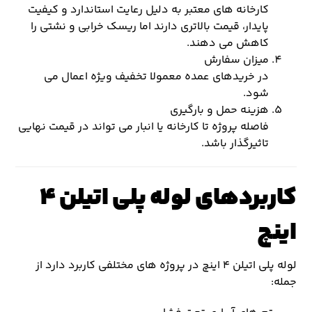
کارخانه های معتبر به دلیل رعایت استاندارد و کیفیت
پایدار، قیمت بالاتری دارند اما ریسک خرابی و نشتی را
کاهش می دهند.
میزان سفارش
در خریدهای عمده معمولا تخفیف ویژه اعمال می
شود.
هزینه حمل و بارگیری
فاصله پروژه تا کارخانه یا انبار می تواند در قیمت نهایی
تاثیرگذار باشد.
کاربردهای لوله پلی اتیلن ۴
اینچ
لوله پلی اتیلن ۴ اینچ در پروژه های مختلفی کاربرد دارد از
جمله: