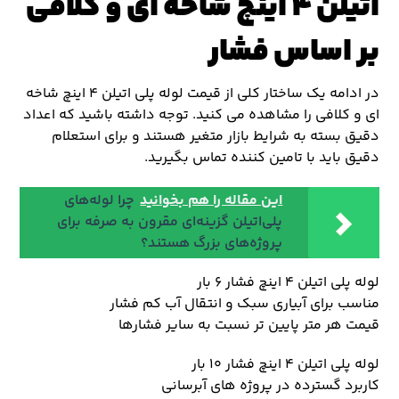
اتیلن ۴ اینچ شاخه ای و کلافی
بر اساس فشار
در ادامه یک ساختار کلی از قیمت لوله پلی اتیلن ۴ اینچ شاخه
ای و کلافی را مشاهده می کنید. توجه داشته باشید که اعداد
دقیق بسته به شرایط بازار متغیر هستند و برای استعلام
دقیق باید با تامین کننده تماس بگیرید.
این مقاله را هم بخوانید
چرا لوله‌های
پلی‌اتیلن گزینه‌ای مقرون به صرفه برای
پروژه‌های بزرگ هستند؟
لوله پلی اتیلن ۴ اینچ فشار ۶ بار
مناسب برای آبیاری سبک و انتقال آب کم فشار
قیمت هر متر پایین تر نسبت به سایر فشارها
لوله پلی اتیلن ۴ اینچ فشار ۱۰ بار
کاربرد گسترده در پروژه های آبرسانی