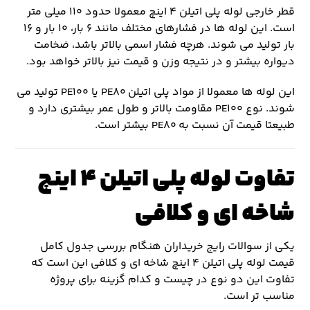
قطر خارجی لوله پلی اتیلن ۴ اینچ معمولا حدود ۱۱۰ میلی متر
است. این لوله ها در فشارهای مختلف مانند ۶ بار، ۱۰ بار و ۱۶
بار تولید می شوند. هرچه فشار اسمی بالاتر باشد، ضخامت
دیواره بیشتر و در نتیجه وزن و قیمت نیز بالاتر خواهد بود.
این لوله ها معمولا از مواد پلی اتیلن PE۸۰ یا PE۱۰۰ تولید می
شوند. نوع PE۱۰۰ مقاومت بالاتر و طول عمر بیشتری دارد و
طبیعتا قیمت آن نسبت به PE۸۰ بیشتر است.
تفاوت لوله پلی اتیلن ۴ اینچ
شاخه ای و کلافی
یکی از سوالات رایج خریداران هنگام بررسی جدول کامل
قیمت لوله پلی اتیلن ۴ اینچ شاخه ای و کلافی این است که
تفاوت این دو نوع در چیست و کدام گزینه برای پروژه
مناسب تر است.