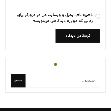
ذخیره نام، ایمیل و وبسایت من در مرورگر برای
زمانی که دوباره دیدگاهی می‌نویسم.
فرستادن دیدگاه
جستجو