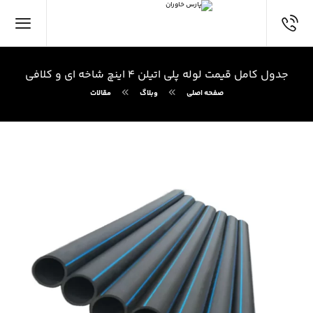
جدول کامل قیمت لوله پلی اتیلن ۴ اینچ شاخه ای و کلافی
صفحه اصلی
وبلاگ
مقالات