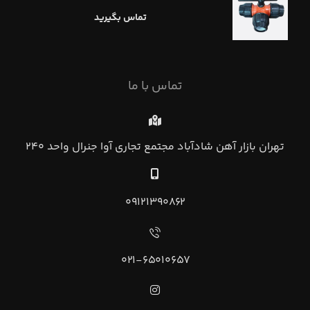
تماس بگیرید
تماس با ما
تهران بازار آهن شادآباد مجتمع تجاري آوا جنرال واحد ۲۴۰
۰۹۱۲۱۳۹۰۸۶۲
۰۲۱-۶۵۰۱۰۶۵۷