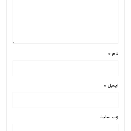
نام
*
ایمیل
*
وب‌ سایت