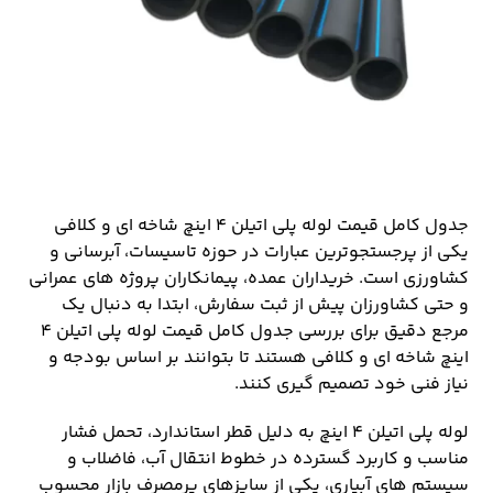
جدول کامل قیمت لوله پلی اتیلن ۴ اینچ شاخه ای و کلافی
یکی از پرجستجوترین عبارات در حوزه تاسیسات، آبرسانی و
کشاورزی است. خریداران عمده، پیمانکاران پروژه های عمرانی
و حتی کشاورزان پیش از ثبت سفارش، ابتدا به دنبال یک
مرجع دقیق برای بررسی جدول کامل قیمت لوله پلی اتیلن ۴
اینچ شاخه ای و کلافی هستند تا بتوانند بر اساس بودجه و
نیاز فنی خود تصمیم گیری کنند.
لوله پلی اتیلن ۴ اینچ به دلیل قطر استاندارد، تحمل فشار
مناسب و کاربرد گسترده در خطوط انتقال آب، فاضلاب و
سیستم های آبیاری، یکی از سایزهای پرمصرف بازار محسوب