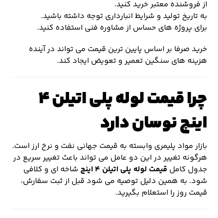
از فروشنده معتبر خرید کنید.
به تاریخ تولید و شرایط انبارداری توجه داشته باشید.
برای پروژه های حساس از مشاوره فنی استفاده کنید.
خرید صرفا بر اساس پایین ترین قیمت می تواند در آینده
هزینه های سنگین تعمیر و تعویض ایجاد کند.
چرا قیمت لوله پلی اتیلن ۴
اینچ نوسان دارد
بازار مواد پلیمری وابسته به قیمت جهانی نفت و نرخ ارز است.
هرگونه تغییر در این دو عامل می تواند باعث تغییر سریع در
جدول کامل
قیمت لوله پلی اتیلن ۴ اینچ
شاخه ای و کلافی
شود. به همین دلیل توصیه می شود قبل از ثبت سفارش،
قیمت روز را استعلام بگیرید.